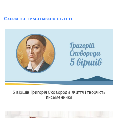
Схожі за тематикою статті
5 віршів Григорія Сковороди. Життя і творчість
письменника