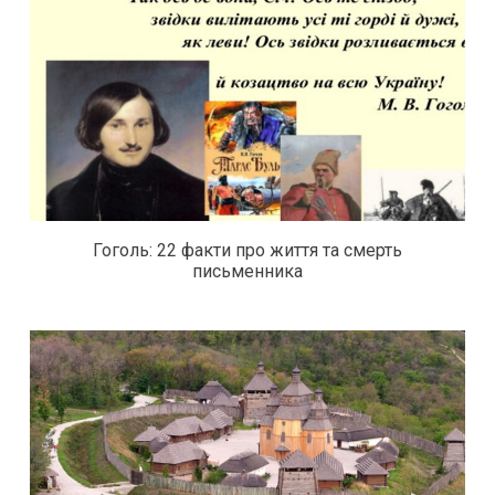
Гоголь: 22 факти про життя та смерть
письменника