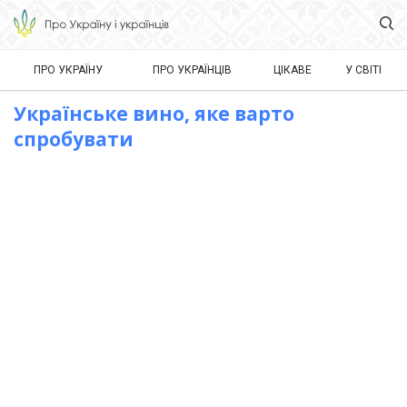
ПРО УКРАЇНУ
ПРО УКРАЇНЦІВ
ЦІКАВЕ
У СВІТІ
Українське вино, яке варто
спробувати