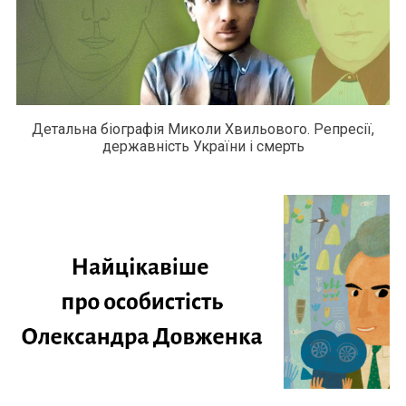
Детальна біографія Миколи Хвильового. Репресії,
державність України і смерть