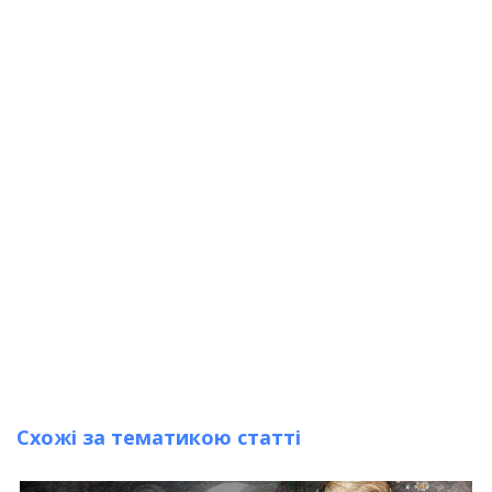
Схожі за тематикою статті