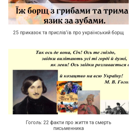
25 приказок та прислів’їв про український борщ
Гоголь: 22 факти про життя та смерть
письменника