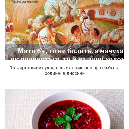
15 жартівливих українських приказок про сім’ю та
родинні відносини