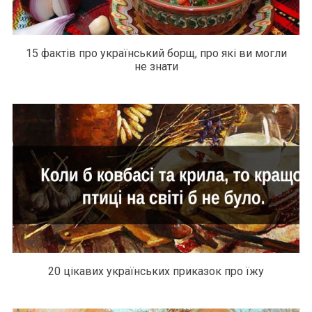
15 фактів про український борщ, про які ви могли
не знати
20 цікавих українських приказок про їжу