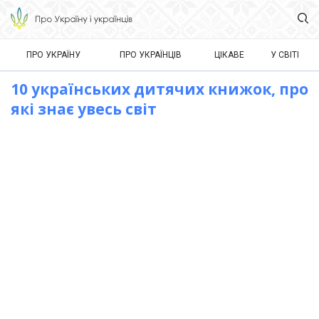
ПРО УКРАЇНУ
ПРО УКРАЇНЦІВ
ЦІКАВЕ
У СВІТІ
10 українських дитячих книжок, про
які знає увесь світ