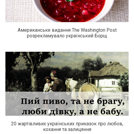
Американське видання The Washington Post
розрекламувало український Борщ
20 жартівливих українських приказок про любов,
кохання та залицяння