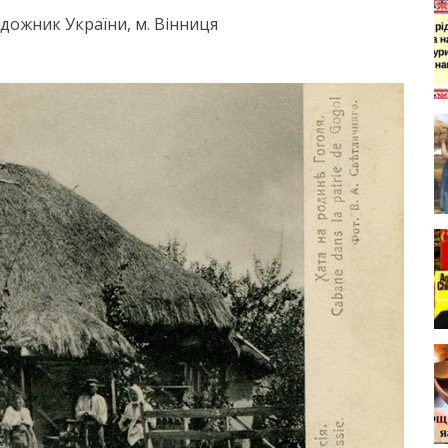
удожник України, м. Вінниця