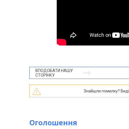
ВПОДОБАТИ НАШУ
СТОРІНКУ
Знайшли помилку? Виділі
Оголошення