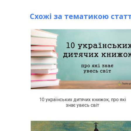
Схожі за тематикою статт
10 українських дитячих книжок, про які
знає увесь світ