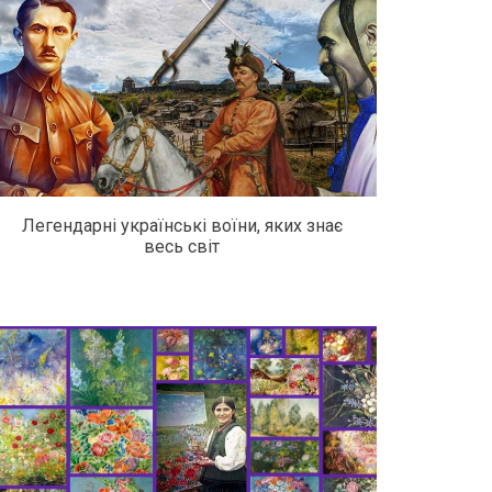
Легендарні українські воїни, яких знає
весь світ