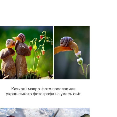
Казкові макро-фото прославили
українського фотографа на увесь світ