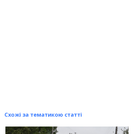
Схожі за тематикою статті