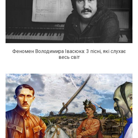
Феномен Володимира Івасюка: 3 пісні, які слухає
весь світ