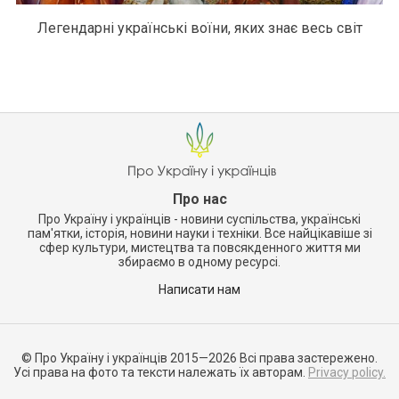
Легендарні українські воїни, яких знає весь світ
Про нас
Про Україну і українців - новини суспільства, українські
пам'ятки, історія, новини науки і техніки. Все найцікавіше зі
сфер культури, мистецтва та повсякденного життя ми
збираємо в одному ресурсі.
Написати нам
© Про Україну і українців 2015—2026 Всі права застережено.
Усі права на фото та тексти належать їх авторам.
Privacy policy.