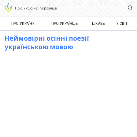
ПРО УКРАЇНУ
ПРО УКРАЇНЦІВ
ЦІКАВЕ
У СВІТІ
Неймовірні осінні поезії
українською мовою