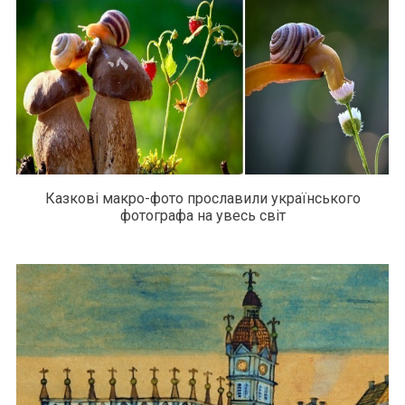
Казкові макро-фото прославили українського
фотографа на увесь світ