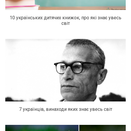
10 українських дитячих книжок, про які знає увесь
світ
7 українців, винаходи яких знає увесь світ