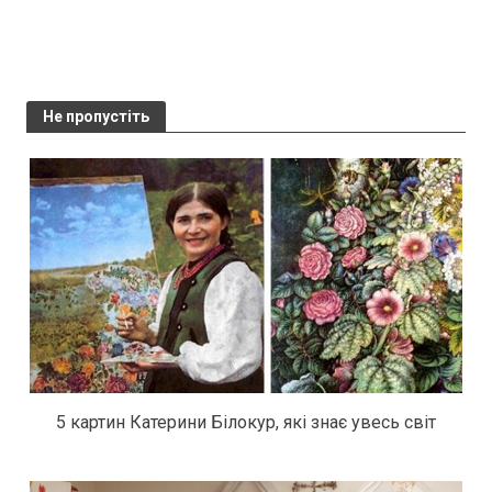
Не пропустіть
5 картин Катерини Білокур, які знає увесь світ