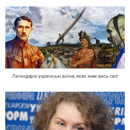
Легендарні українські воїни, яких знає весь світ