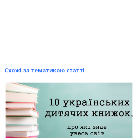
Схожі за тематикою статті