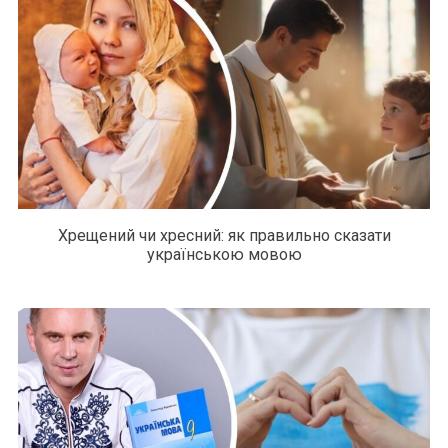
Хрещений чи хресний: як правильно сказати
українською мовою