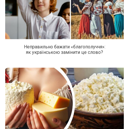
Неправильно бажати «благополуччя»:
як українською замінити це слово?