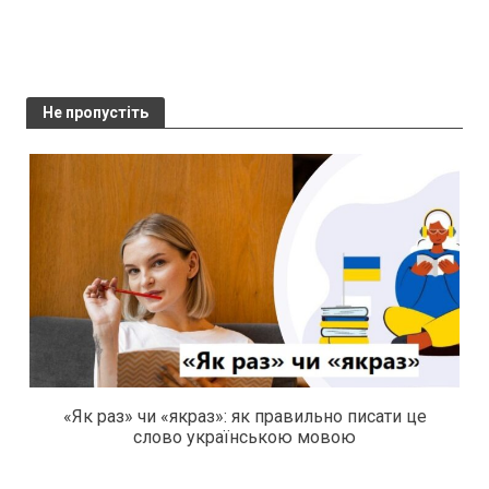
Не пропустіть
«Як раз» чи «якраз»: як правильно писати це
слово українською мовою