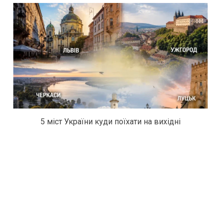
5 міст України куди поїхати на вихідні