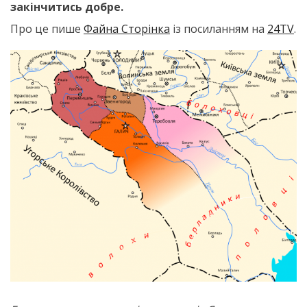
закінчитись добре.
Про це пише
Файна Сторінка
із посиланням на
24TV
.