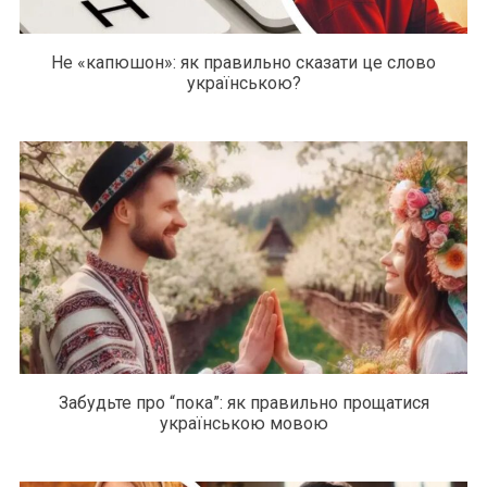
Не «капюшон»: як правильно сказати це слово
українською?
Забудьте про “пока”: як правильно прощатися
українською мовою