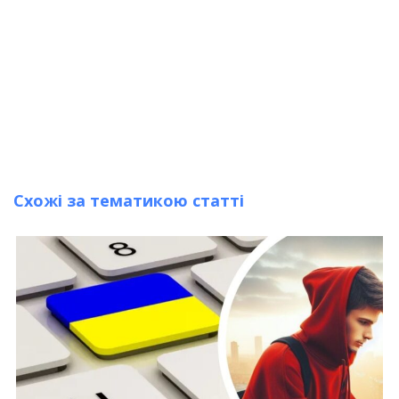
Схожі за тематикою статті