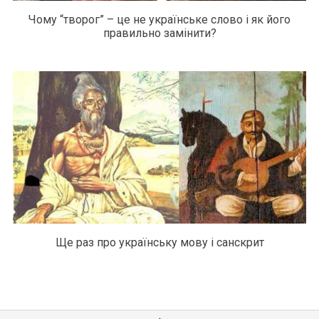
Чому “творог” – це не українське слово і як його
правильно замінити?
Ще раз про українську мову і санскрит