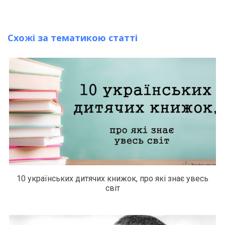
Схожі за тематикою статті
10 українських дитячих книжок, про які знає увесь
світ