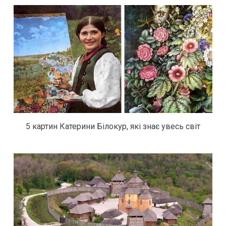
5 картин Катерини Білокур, які знає увесь світ