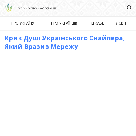
ПРО УКРАЇНУ
ПРО УКРАЇНЦІВ
ЦІКАВЕ
У СВІТІ
Крик Душі Українського Снайпера,
Який Вразив Мережу