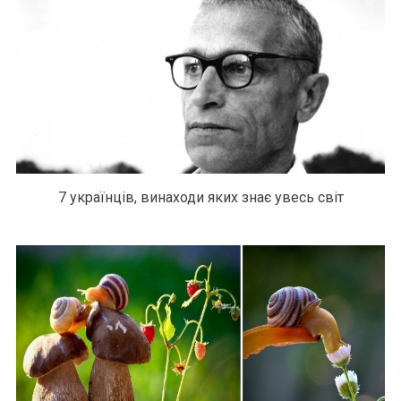
7 українців, винаходи яких знає увесь світ