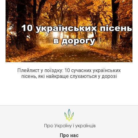
Плейлист у поїздку: 10 сучасних українських
пісень, які найкраще слухаються у дорозі
Про нас