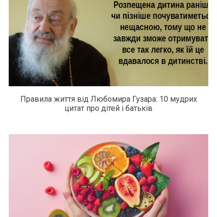
Правила життя від Любомира Гузара: 10 мудрих
цитат про дітей і батьків