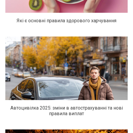
Які є основні правила здорового харчування
Автоцивілка 2025: зміни в автострахуванні та нові
правила виплат