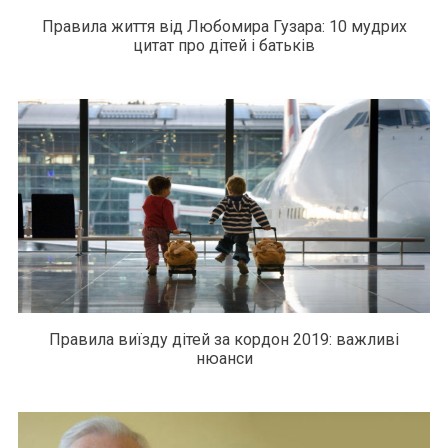
Правила життя від Любомира Гузара: 10 мудрих
цитат про дітей і батьків
Правила виїзду дітей за кордон 2019: важливі
нюанси