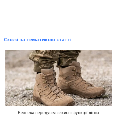
Схожі за тематикою статті
Безпека передусім: захисні функції літніх