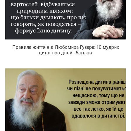
Правила життя від Любомира Гузара: 10 мудрих
цитат про дітей і батьків