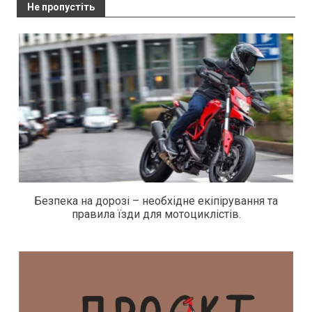
Не пропустіть
Безпека на дорозі – необхідне екіпірування та
правила їзди для мотоциклістів.