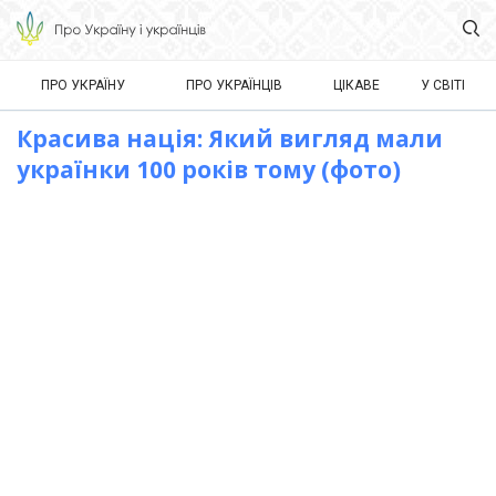
ПРО УКРАЇНУ
ПРО УКРАЇНЦІВ
ЦІКАВЕ
У СВІТІ
Красива нація: Який вигляд мали
українки 100 років тому (фото)