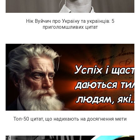
Нік Вуйчич про Україну та українців: 5
приголомшливих цитат
Топ-50 цитат, що надихають на досягнення мети