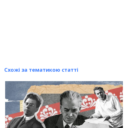
Схожі за тематикою статті