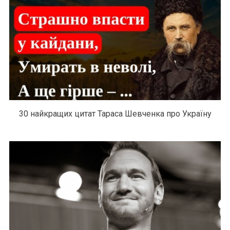
30 найкращих цитат Тараса Шевченка про Україну