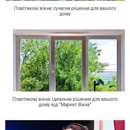
Пластикові вікна: сучасне рішення для вашого
дому
Пластикові вікна: Ідеальне рішення для вашого
дому від “Маркет Вікна”