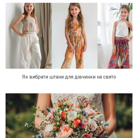
Як вибрати штани для дівчинки на свято