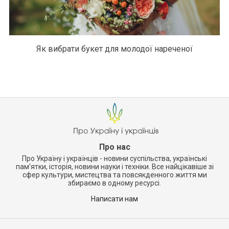
Як вибрати букет для молодої нареченої
Про нас
Про Україну і українців - новини суспільства, українські
пам'ятки, історія, новини науки і техніки. Все найцікавіше зі
сфер культури, мистецтва та повсякденного життя ми
збираємо в одному ресурсі.
Написати нам