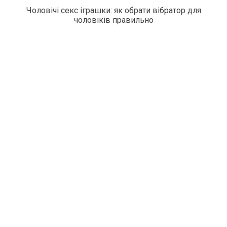
Чоловічі секс іграшки: як обрати вібратор для
чоловіків правильно