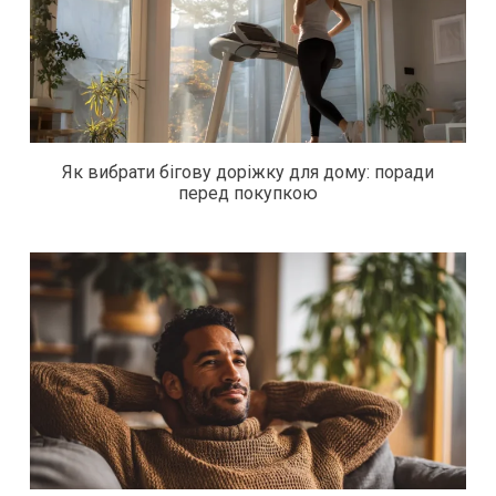
Як вибрати бігову доріжку для дому: поради
перед покупкою