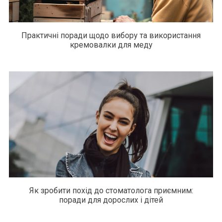
Практичні поради щодо вибору та використання
кремовалки для меду
Як зробити похід до стоматолога приємним:
поради для дорослих і дітей