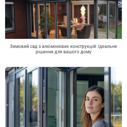
Зимовий сад з алюмінієвих конструкцій: Ідеальне
рішення для вашого дому