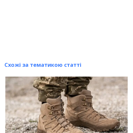
Схожі за тематикою статті