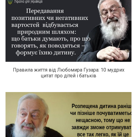
Правила життя від Любомира Гузара: 10 мудрих
цитат про дітей і батьків