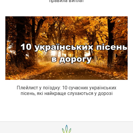
правила виплат
Плейлист у поїздку: 10 сучасних українських
пісень, які найкраще слухаються у дорозі