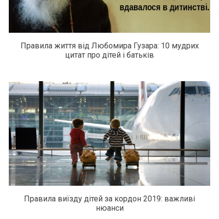
Правила життя від Любомира Гузара: 10 мудрих
цитат про дітей і батьків
Правила виїзду дітей за кордон 2019: важливі
нюанси