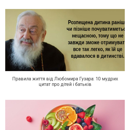
Правила життя від Любомира Гузара: 10 мудрих
цитат про дітей і батьків