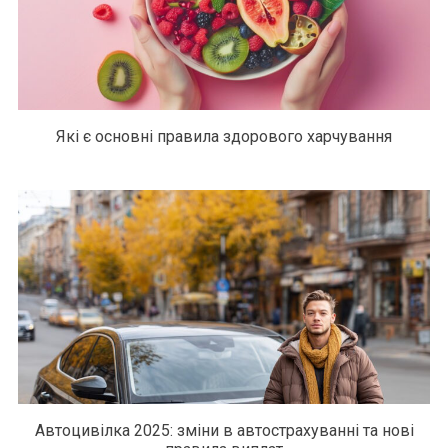
Які є основні правила здорового харчування
Автоцивілка 2025: зміни в автострахуванні та нові