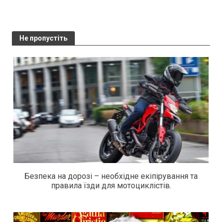
Не пропустіть
Безпека на дорозі – необхідне екіпірування та
правила їзди для мотоциклістів.