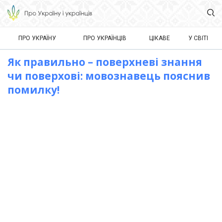
ПРО УКРАЇНУ
ПРО УКРАЇНЦІВ
ЦІКАВЕ
У СВІТІ
Як правильно – поверхневі знання
чи поверхові: мовознавець пояснив
помилку!