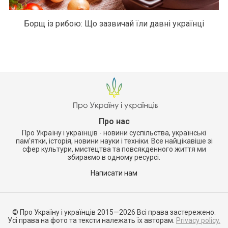
Борщ із рибою: Що зазвичай їли давні українці
Про нас
Про Україну і українців - новини суспільства, українські
пам'ятки, історія, новини науки і техніки. Все найцікавіше зі
сфер культури, мистецтва та повсякденного життя ми
збираємо в одному ресурсі.
Написати нам
© Про Україну і українців 2015—2026 Всі права застережено.
Усі права на фото та тексти належать їх авторам.
Privacy policy.