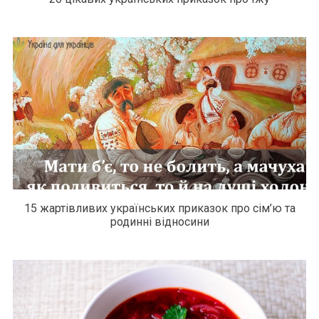
15 жартівливих українських приказок про сім’ю та
родинні відносини