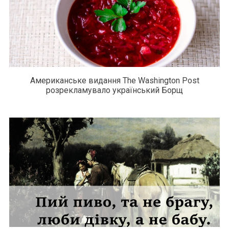
Американське видання The Washington Post
розрекламувало український Борщ