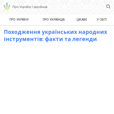
ПРО УКРАЇНУ
ПРО УКРАЇНЦІВ
ЦІКАВЕ
У СВІТІ
Походження українських народних
інструментів: факти та легенди