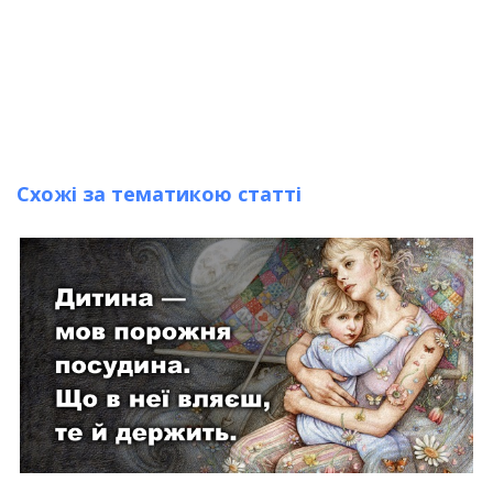
Схожі за тематикою статті