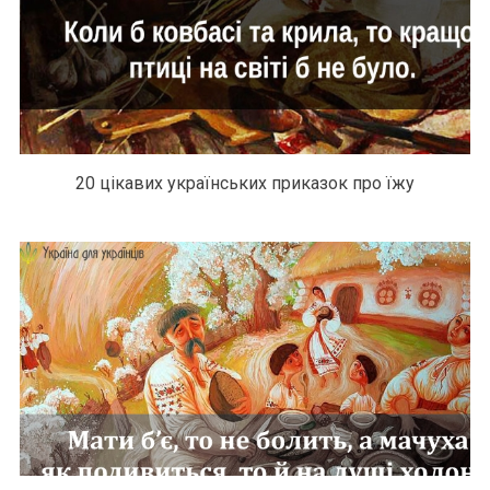
20 цікавих українських приказок про їжу