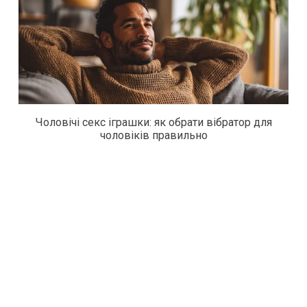
Чоловічі секс іграшки: як обрати вібратор для
чоловіків правильно