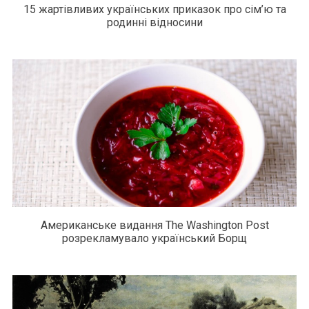
15 жартівливих українських приказок про сім’ю та
родинні відносини
Американське видання The Washington Post
розрекламувало український Борщ