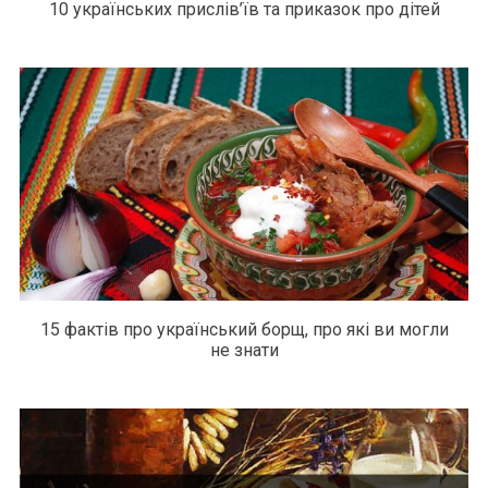
10 українських прислів’їв та приказок про дітей
15 фактів про український борщ, про які ви могли
не знати