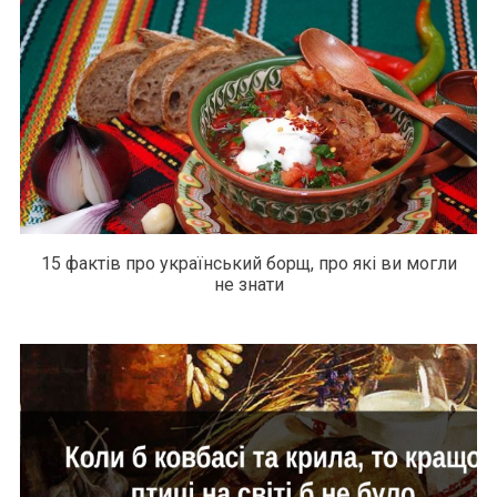
15 фактів про український борщ, про які ви могли
не знати