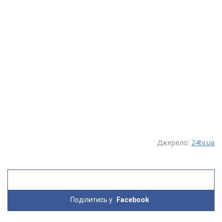
Джерело:
24tv.ua
Поділитись у
Facebook