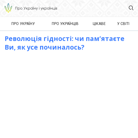
ПРО УКРАЇНУ
ПРО УКРАЇНЦІВ
ЦІКАВЕ
У СВІТІ
Революція гідності: чи пам’ятаєте
Ви, як усе починалось?