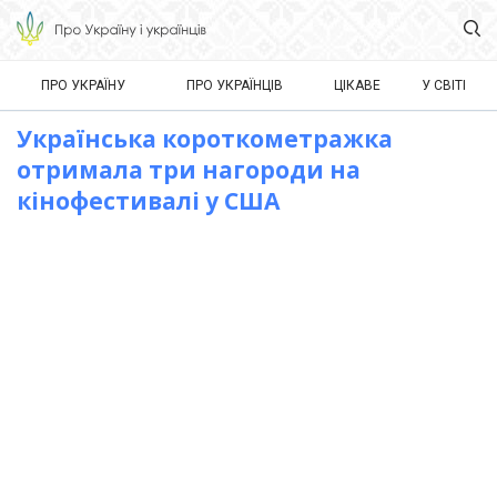
ПРО УКРАЇНУ
ПРО УКРАЇНЦІВ
ЦІКАВЕ
У СВІТІ
Українська короткометражка
отримала три нагороди на
кінофестивалі у США