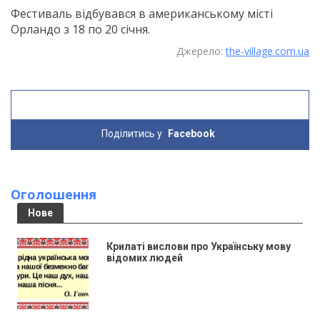
Фестиваль відбувався в американському місті
Орландо з 18 по 20 січня.
Джерело:
the-village.com.ua
Поділитись у
Facebook
Оголошення
Нове
Крилаті вислови про Українську мову
відомих людей