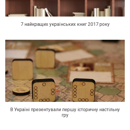
7 найкращих українських книг 2017 року
В Україні презентували першу історичну настільну
гру