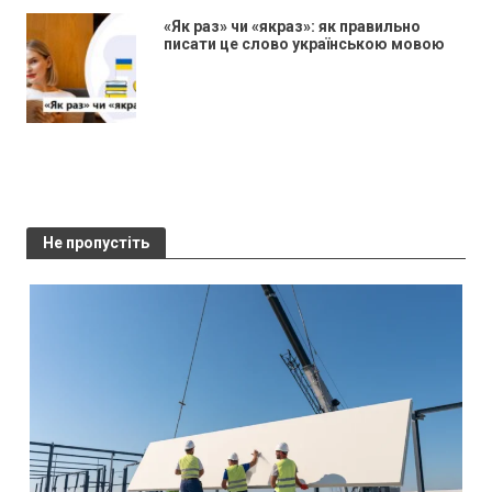
«Як раз» чи «якраз»: як правильно
писати це слово українською мовою
Не пропустіть