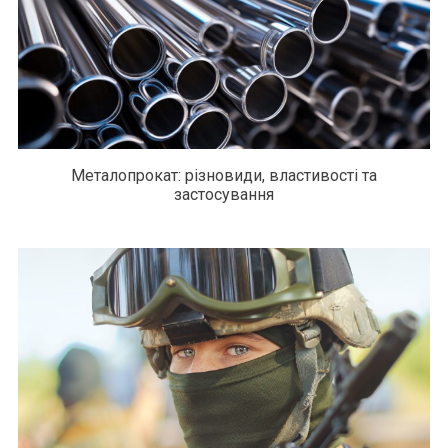
Металопрокат: різновиди, властивості та
застосування