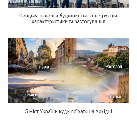
Сендвіч-панелі в будівництві: конструкція,
характеристики та застосування
5 міст України куди поїхати на вихідні