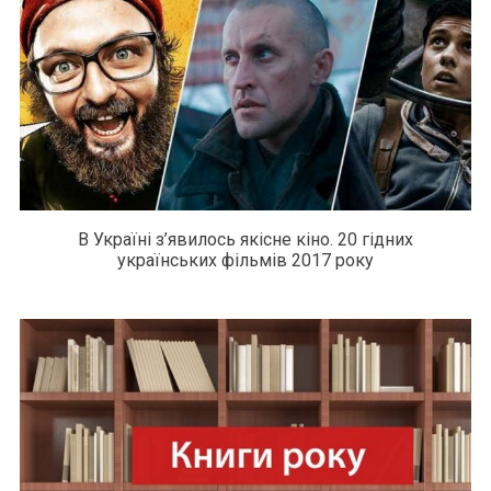
В Україні з’явилось якісне кіно. 20 гідних
українських фільмів 2017 року