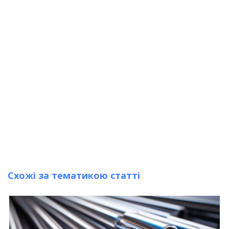
Схожі за тематикою статті