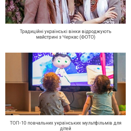
Традиційні українські вінки відроджують
майстрині з Черкас (ФОТО)
ТОП-10 повчальних українських мультфільмів для
дітей