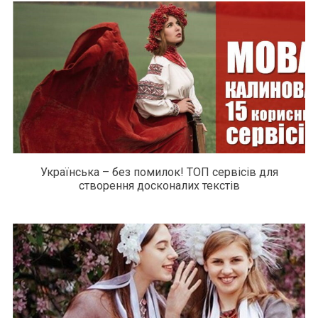
Українська – без помилок! ТОП сервісів для
створення досконалих текстів