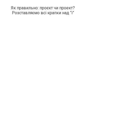
Як правильно: проєкт чи проект?
Розставляємо всі крапки над “і”