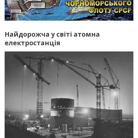
Найдорожча у світі атомна
електростанція