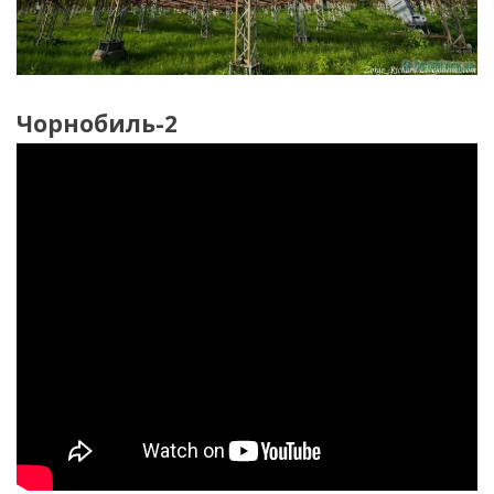
Чорнобиль-2