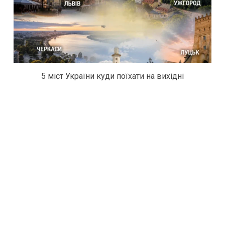
5 міст України куди поїхати на вихідні