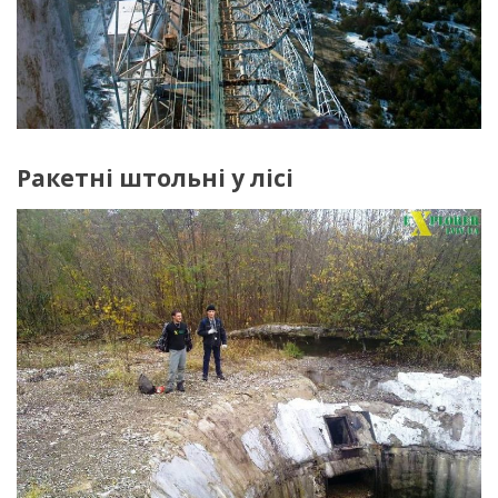
Ракетні штольні у лісі