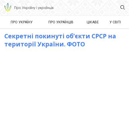
ПРО УКРАЇНУ
ПРО УКРАЇНЦІВ
ЦІКАВЕ
У СВІТІ
Секретні покинуті об’єкти СРСР на
території України. ФОТО