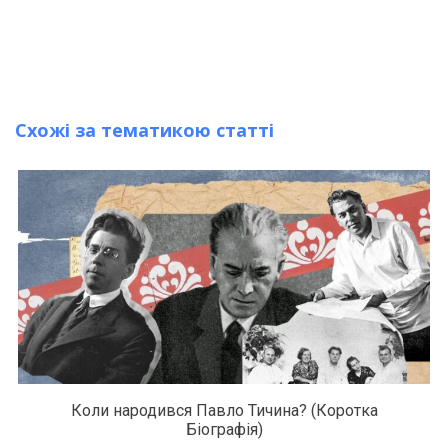
Схожі за тематикою статті
Коли народився Павло Тичина? (Коротка
Біографія)