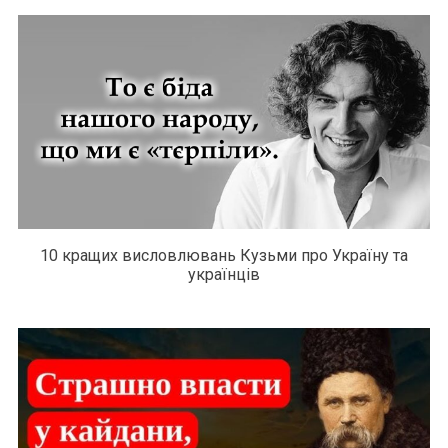
10 кращих висловлювань Кузьми про Україну та
українців