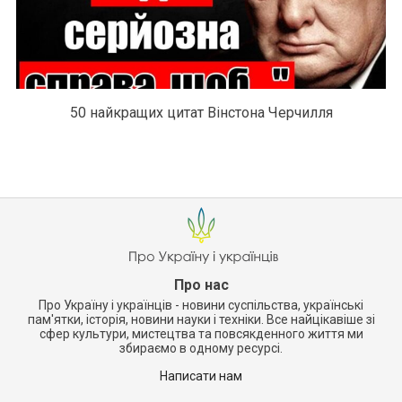
50 найкращих цитат Вінстона Черчилля
Про нас
Про Україну і українців - новини суспільства, українські
пам'ятки, історія, новини науки і техніки. Все найцікавіше зі
сфер культури, мистецтва та повсякденного життя ми
збираємо в одному ресурсі.
Написати нам