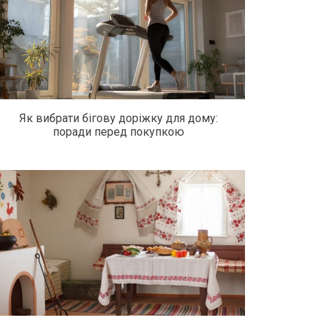
Як вибрати бігову доріжку для дому:
поради перед покупкою