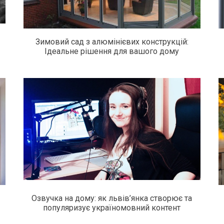
Зимовий сад з алюмінієвих конструкцій:
Ідеальне рішення для вашого дому
Озвучка на дому: як львів’янка створює та
популяризує україномовний контент