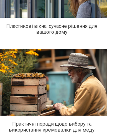
Пластикові вікна: сучасне рішення для
вашого дому
Практичні поради щодо вибору та
використання кремовалки для меду