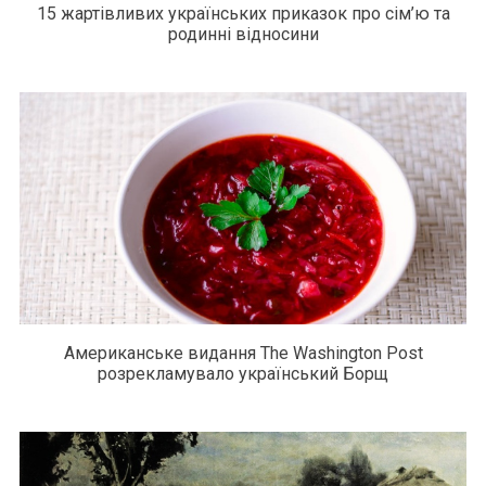
15 жартівливих українських приказок про сім’ю та
родинні відносини
Американське видання The Washington Post
розрекламувало український Борщ