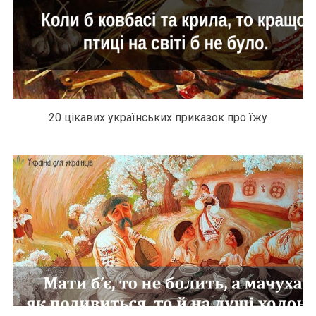
20 цікавих українських приказок про їжу