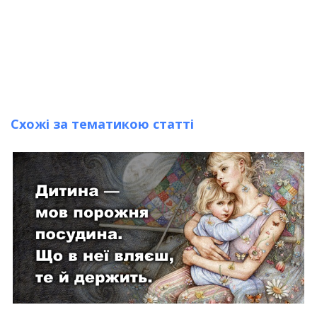
Схожі за тематикою статті