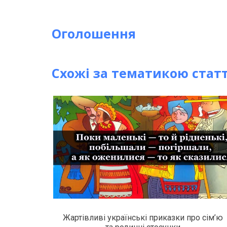
Оголошення
Схожі за тематикою статт
Жартівливі українські приказки про сім’ю