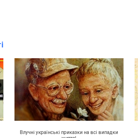
і
Влучні українські приказки на всі випадки