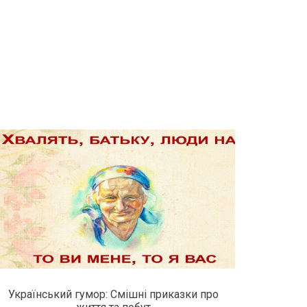
Український гумор: Смішні приказки про