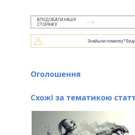
ВПОДОБАТИ НАШУ
СТОРІНКУ
Знайшли помилку? Виділі
Оголошення
Схожі за тематикою статт