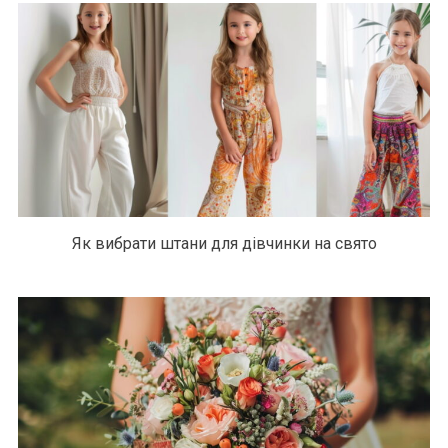
Як вибрати штани для дівчинки на свято