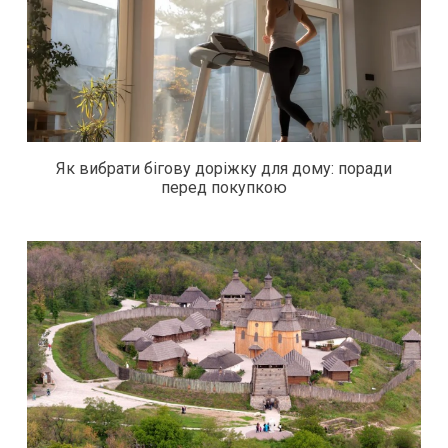
Як вибрати бігову доріжку для дому: поради
перед покупкою