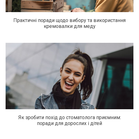
Практичні поради щодо вибору та використання
кремовалки для меду
Як зробити похід до стоматолога приємним:
поради для дорослих і дітей