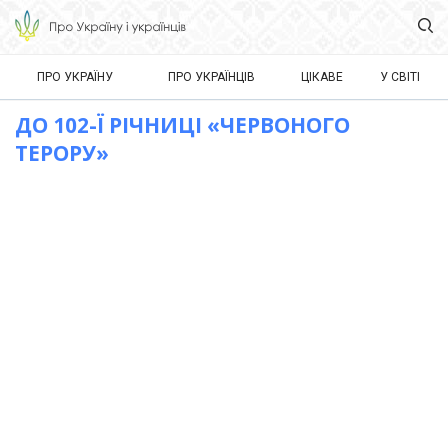
ПРО УКРАЇНУ
ПРО УКРАЇНЦІВ
ЦІКАВЕ
У СВІТІ
ДО 102-Ї РІЧНИЦІ «ЧЕРВОНОГО
ТЕРОРУ»