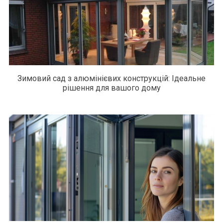
Зимовий сад з алюмінієвих конструкцій: Ідеальне
рішення для вашого дому