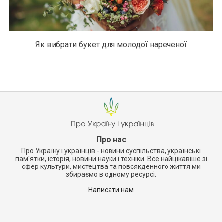
Як вибрати букет для молодої нареченої
Про нас
Про Україну і українців - новини суспільства, українські
пам'ятки, історія, новини науки і техніки. Все найцікавіше зі
сфер культури, мистецтва та повсякденного життя ми
збираємо в одному ресурсі.
Написати нам