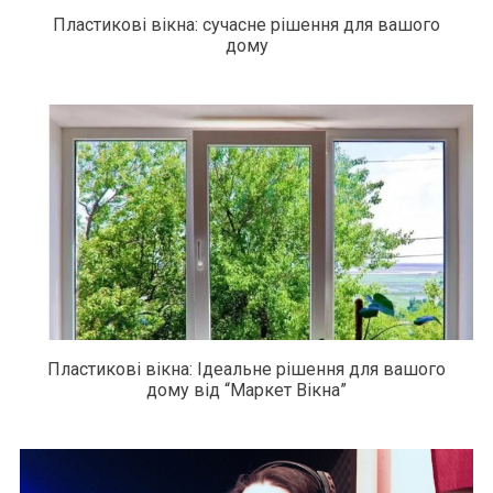
Пластикові вікна: сучасне рішення для вашого
дому
Пластикові вікна: Ідеальне рішення для вашого
дому від “Маркет Вікна”