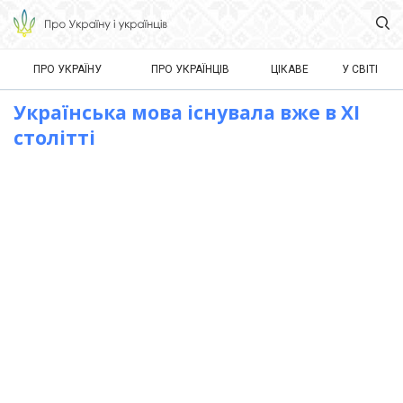
ПРО УКРАЇНУ
ПРО УКРАЇНЦІВ
ЦІКАВЕ
У СВІТІ
Українська мова існувала вже в XI
столітті