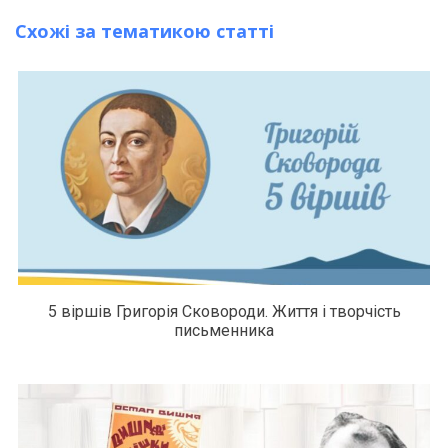
Схожі за тематикою статті
5 віршів Григорія Сковороди. Життя і творчість
письменника