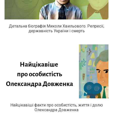
Детальна біографія Миколи Хвильового. Репресії,
державність України і смерть
Найцікавіші факти про особистість, життя і долю
Олександра Довженка