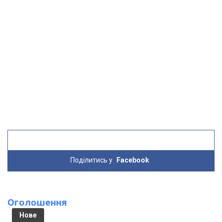
Поділитись у
Facebook
Оголошення
Нове