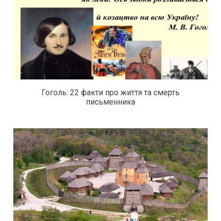
Гоголь: 22 факти про життя та смерть
письменника