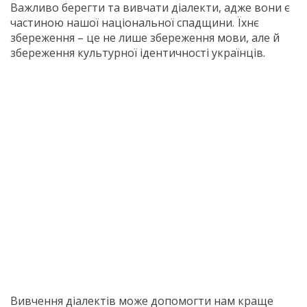
Важливо берегти та вивчати діалекти, адже вони є
частиною нашої національної спадщини. Їхнє
збереження – це не лише збереження мови, але й
збереження культурної ідентичності українців.
Вивчення діалектів може допомогти нам краще