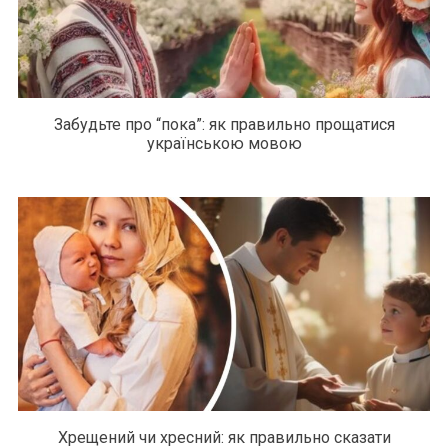
Забудьте про “пока”: як правильно прощатися
українською мовою
Хрещений чи хресний: як правильно сказати