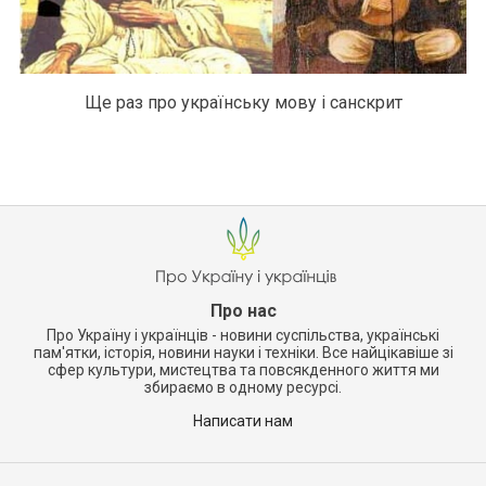
Ще раз про українську мову і санскрит
Про нас
Про Україну і українців - новини суспільства, українські
пам'ятки, історія, новини науки і техніки. Все найцікавіше зі
сфер культури, мистецтва та повсякденного життя ми
збираємо в одному ресурсі.
Написати нам