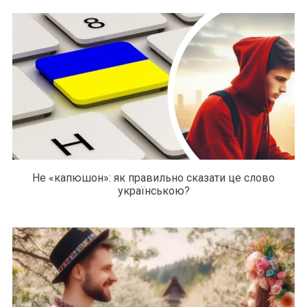
Не «капюшон»: як правильно сказати це слово
українською?