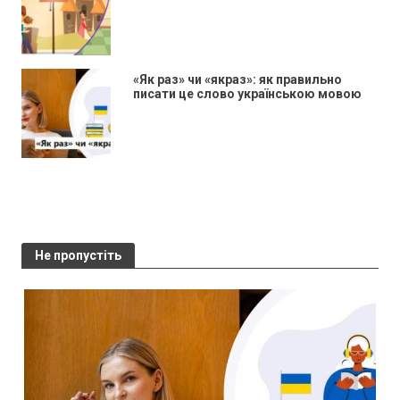
«Як раз» чи «якраз»: як правильно
писати це слово українською мовою
Не пропустіть