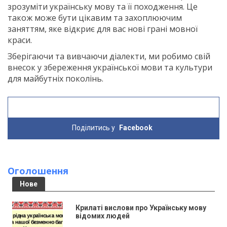
зрозуміти українську мову та її походження. Це
також може бути цікавим та захоплюючим
заняттям, яке відкриє для вас нові грані мовної
краси.
Зберігаючи та вивчаючи діалекти, ми робимо свій
внесок у збереження української мови та культури
для майбутніх поколінь.
Поділитись у
Facebook
Оголошення
Нове
Крилаті вислови про Українську мову
відомих людей