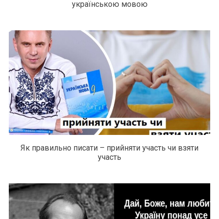
українською мовою
Як правильно писати – прийняти участь чи взяти
участь