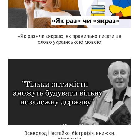
«Як раз» чи «якраз»: як правильно писати це
слово українською мовою
Всеволод Нестайко: біографія, книжки,