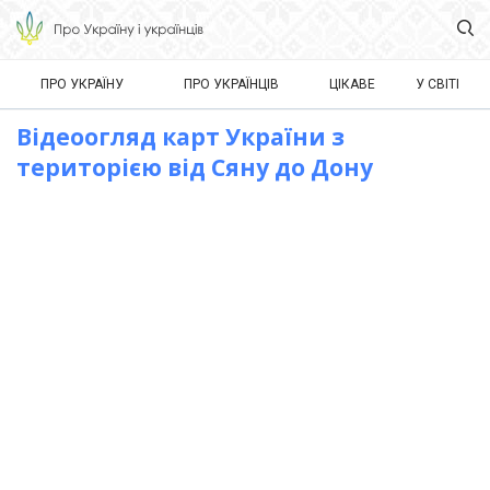
ПРО УКРАЇНУ
ПРО УКРАЇНЦІВ
ЦІКАВЕ
У СВІТІ
Відеоогляд карт України з
територією від Сяну до Дону