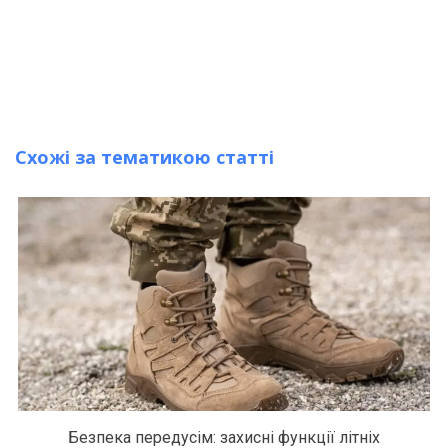
Схожі за тематикою статті
Безпека передусім: захисні функції літніх