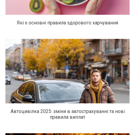
Які є основні правила здорового харчування
Автоцивілка 2025: зміни в автострахуванні та нові
правила виплат