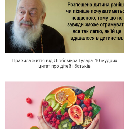
Правила життя від Любомира Гузара: 10 мудрих
цитат про дітей і батьків