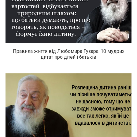
Правила життя від Любомира Гузара: 10 мудрих
цитат про дітей і батьків