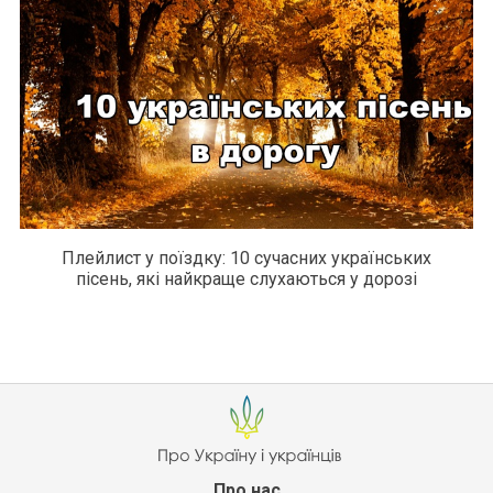
Плейлист у поїздку: 10 сучасних українських
пісень, які найкраще слухаються у дорозі
Про нас