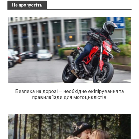
Не пропустіть
Безпека на дорозі – необхідне екіпірування та
правила їзди для мотоциклістів.