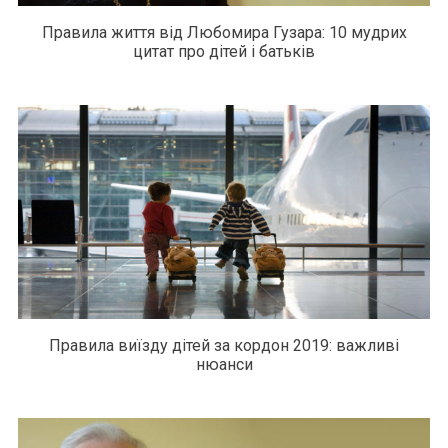
Правила життя від Любомира Гузара: 10 мудрих
цитат про дітей і батьків
Правила виїзду дітей за кордон 2019: важливі
нюанси