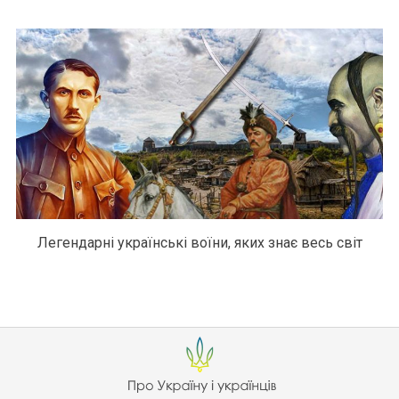
Легендарні українські воїни, яких знає весь світ