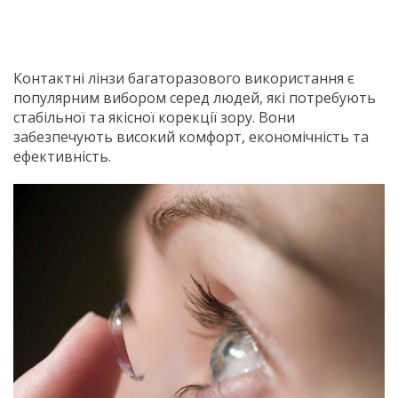
Контактні лінзи багаторазового використання є
популярним вибором серед людей, які потребують
стабільної та якісної корекції зору. Вони
забезпечують високий комфорт, економічність та
ефективність.