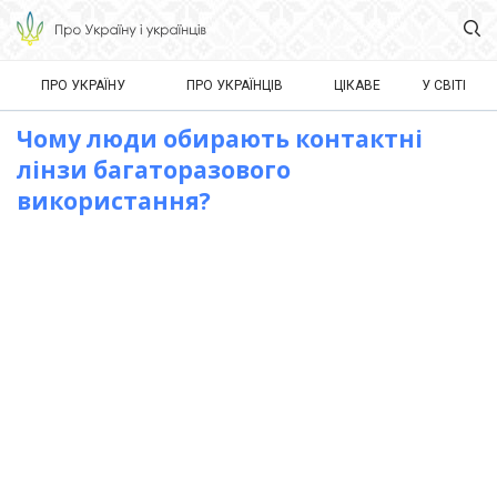
ПРО УКРАЇНУ
ПРО УКРАЇНЦІВ
ЦІКАВЕ
У СВІТІ
Чому люди обирають контактні
лінзи багаторазового
використання?