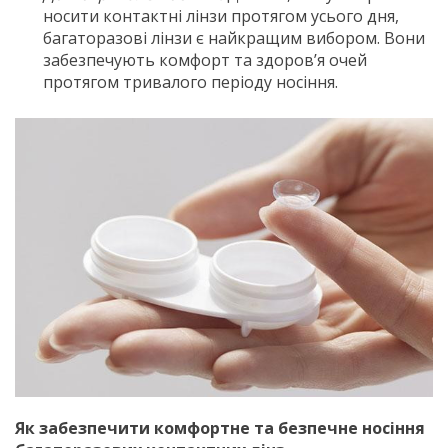
носити контактні лінзи протягом усього дня,
багаторазові лінзи є найкращим вибором. Вони
забезпечують комфорт та здоров’я очей
протягом тривалого періоду носіння.
Як забезпечити комфортне та безпечне носіння