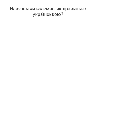
Навзаєм чи взаємно: як правильно
українською?