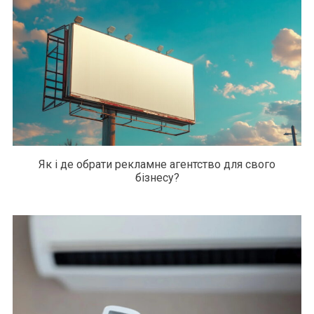
Як і де обрати рекламне агентство для свого
бізнесу?