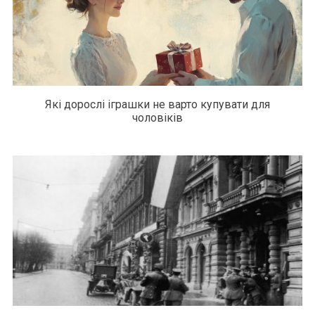
Які дорослі іграшки не варто купувати для
чоловіків