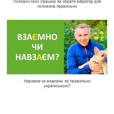
Чоловічі секс іграшки: як обрати вібратор для
чоловіків правильно
Навзаєм чи взаємно: як правильно
українською?