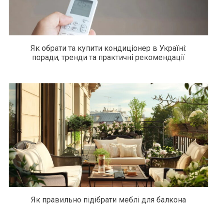
Як обрати та купити кондиціонер в Україні:
поради, тренди та практичні рекомендації
Як правильно підібрати меблі для балкона