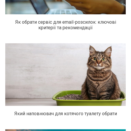
Як обрати сервіс для email-розсилок: ключові
критерії та рекомендації
Який наповнювач для котячого туалету обрати