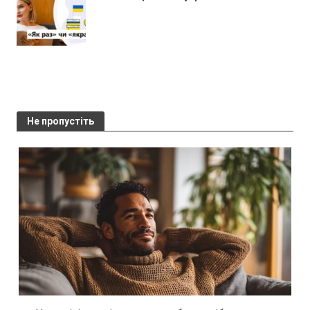
Не пропустіть