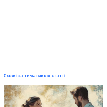
Схожі за тематикою статті