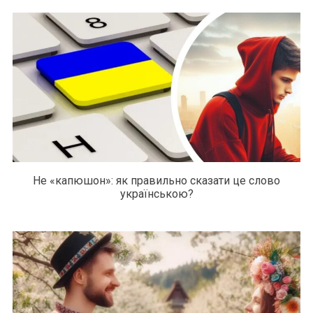
Не «капюшон»: як правильно сказати це слово
українською?