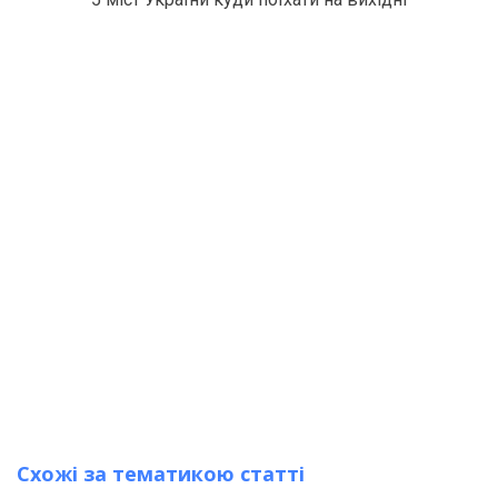
Схожі за тематикою статті