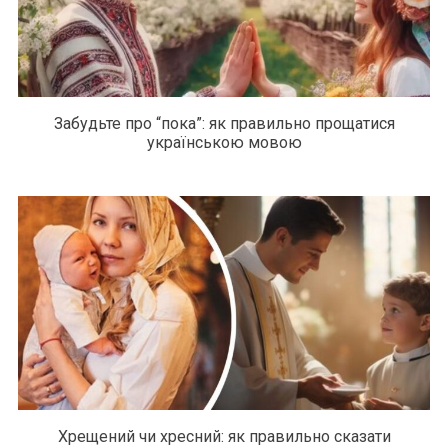
Забудьте про “пока”: як правильно прощатися
українською мовою
Хрещений чи хресний: як правильно сказати