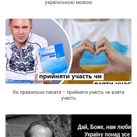
українською мовою
Як правильно писати – прийняти участь чи взяти
участь