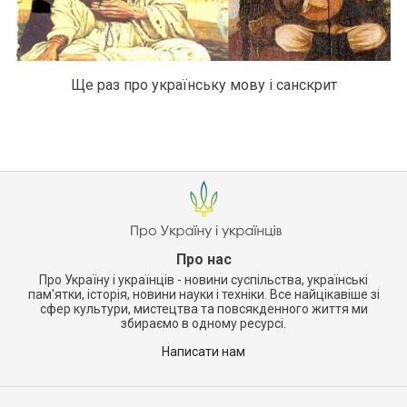
Ще раз про українську мову і санскрит
Про нас
Про Україну і українців - новини суспільства, українські
пам'ятки, історія, новини науки і техніки. Все найцікавіше зі
сфер культури, мистецтва та повсякденного життя ми
збираємо в одному ресурсі.
Написати нам