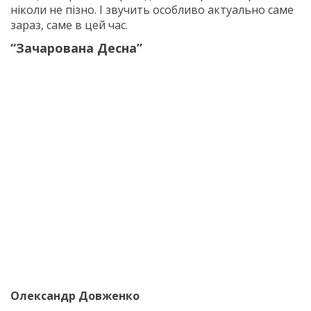
ніколи не пізно. І звучить особливо актуально саме
зараз, саме в цей час.
“Зачарована Десна”
Олександр Довженко