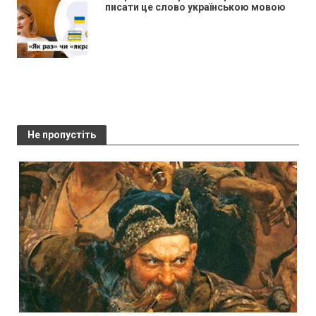
писати це слово українською мовою
Не пропустіть