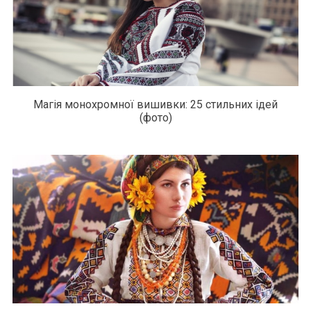
Магія монохромної вишивки: 25 стильних ідей
(фото)