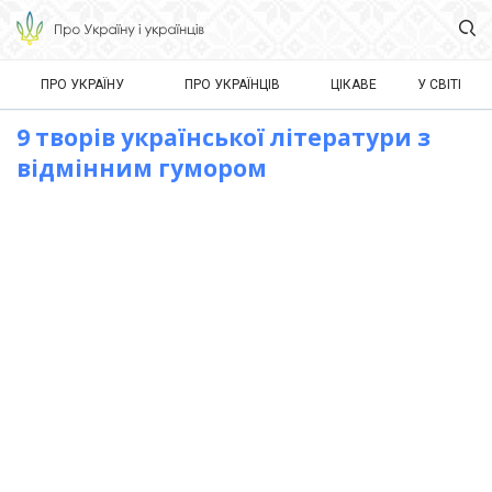
ПРО УКРАЇНУ
ПРО УКРАЇНЦІВ
ЦІКАВЕ
У СВІТІ
9 творів української літератури з
відмінним гумором