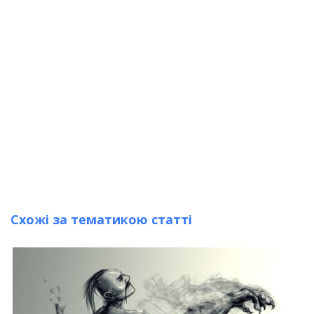
Схожі за тематикою статті