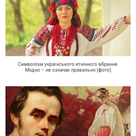
Символізм українського етнічного вбрання.
Модно – не означає правильно (фото)