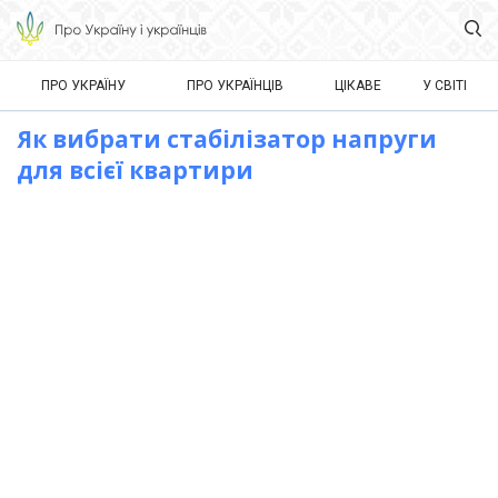
ПРО УКРАЇНУ
ПРО УКРАЇНЦІВ
ЦІКАВЕ
У СВІТІ
Як вибрати стабілізатор напруги
для всієї квартири