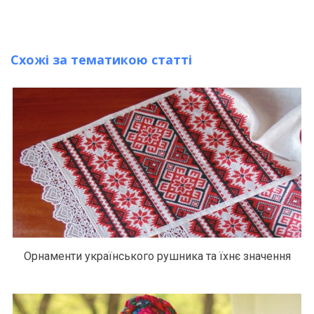
Схожі за тематикою статті
Орнаменти українського рушника та їхнє значення