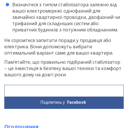
Визначтеся з типом стабілізатора залежно від
вашої електромережі: однофазний для
звичайної квартирної проводки, двофазний чи
трифазний для складніших систем або
приватних будинків з потужним обладнанням.
Не соромтеся запитати поради у продавця або
електрика. Вони допоможуть вибрати
оптимальний варіант саме для вашої квартири.
Пам’ятайте, що правильно підібраний стабілізатор
– це інвестиція в безпеку вашої техніки та комфорт
вашого дому на довгі роки.
Поділитись у
Facebook
Оголошення