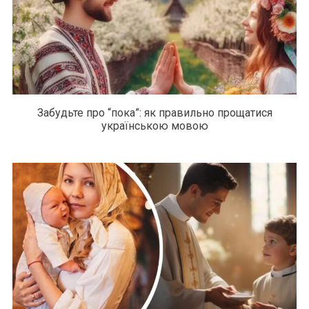
Забудьте про “пока”: як правильно прощатися
українською мовою