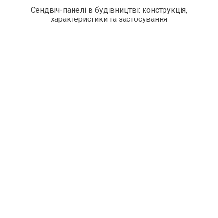
Сендвіч-панелі в будівництві: конструкція,
характеристики та застосування