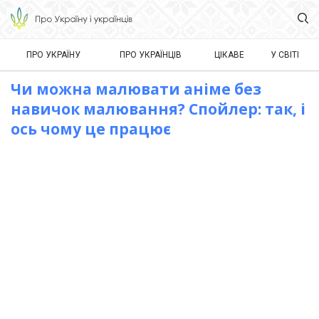
ПРО УКРАЇНУ
ПРО УКРАЇНЦІВ
ЦІКАВЕ
У СВІТІ
Чи можна малювати аніме без
навичок малювання? Спойлер: так, і
ось чому це працює