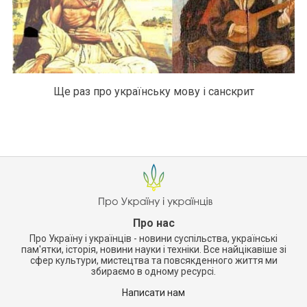
Ще раз про українську мову і санскрит
Про нас
Про Україну і українців - новини суспільства, українські
пам'ятки, історія, новини науки і техніки. Все найцікавіше зі
сфер культури, мистецтва та повсякденного життя ми
збираємо в одному ресурсі.
Написати нам