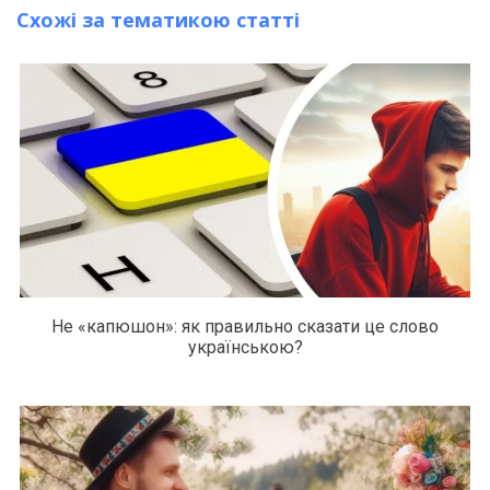
Схожі за тематикою статті
Не «капюшон»: як правильно сказати це слово
українською?