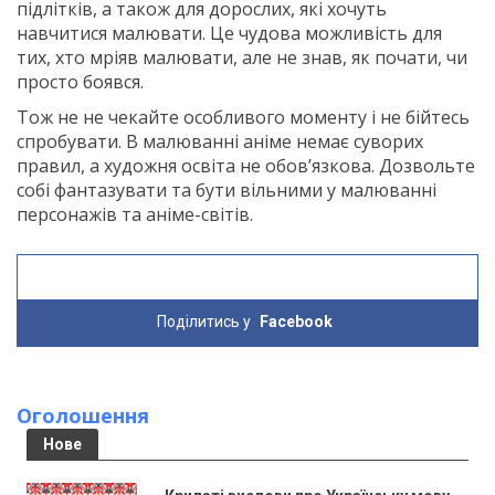
підлітків, а також для дорослих, які хочуть
навчитися малювати. Це чудова можливість для
тих, хто мріяв малювати, але не знав, як почати, чи
просто боявся.
Тож не не чекайте особливого моменту і не бійтесь
спробувати. В малюванні аніме немає суворих
правил, а художня освіта не обов’язкова. Дозвольте
собі фантазувати та бути вільними у малюванні
персонажів та аніме-світів.
Поділитись у
Facebook
Оголошення
Нове