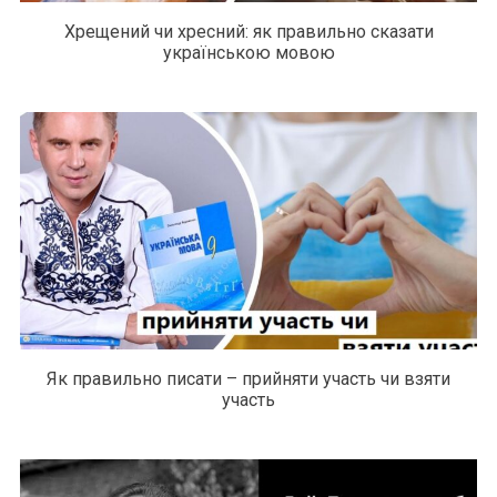
Хрещений чи хресний: як правильно сказати
українською мовою
Як правильно писати – прийняти участь чи взяти
участь