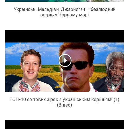
Українські Мальдіви. Джарилгач — безлюдний
острів у Чорному морі
ТОП-10 світових зірок з українським корінням! (1)
(Відео)