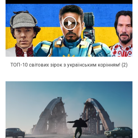
ТОП-10 світових зірок з українським корінням! (2)