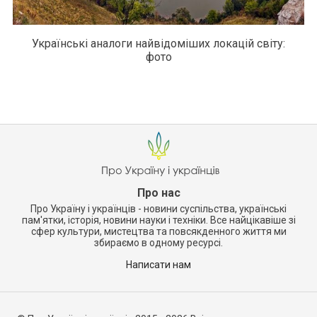
Українські аналоги найвідоміших локацій світу:
фото
Про нас
Про Україну і українців - новини суспільства, українські
пам'ятки, історія, новини науки і техніки. Все найцікавіше зі
сфер культури, мистецтва та повсякденного життя ми
збираємо в одному ресурсі.
Написати нам