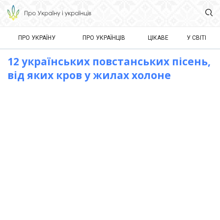
ПРО УКРАЇНУ
ПРО УКРАЇНЦІВ
ЦІКАВЕ
У СВІТІ
12 українських повстанських пісень,
від яких кров у жилах холоне