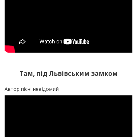
Там, під Львівським замком
Автор пісні невідомий.