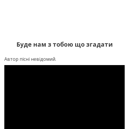
Буде нам з тобою що згадати
Автор пісні невідомий.